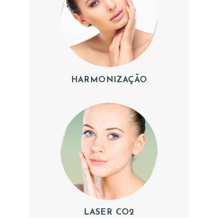
HARMONIZAÇÃO
LASER CO2