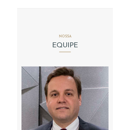
NOSSA
EQUIPE