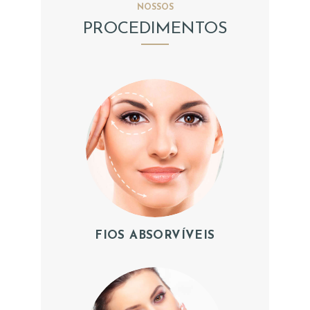
NOSSOS
PROCEDIMENTOS
FIOS ABSORVÍVEIS