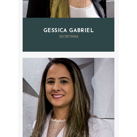
GESSICA GABRIEL
SECRETÁRIA