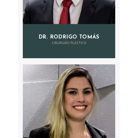
DR. RODRIGO TOMÁS
CIRURGIÃO PLÁSTICO