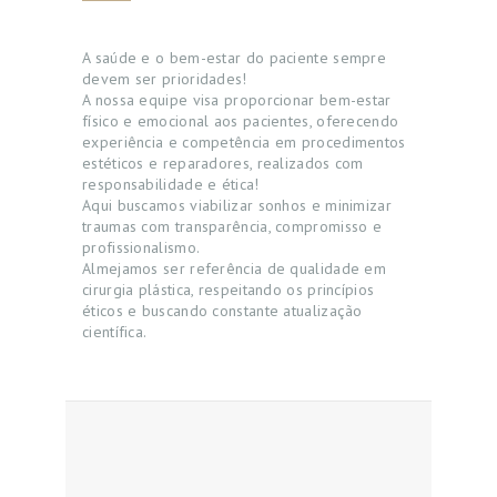
A saúde e o bem-estar do paciente sempre
devem ser prioridades!
A nossa equipe visa proporcionar bem-estar
físico e emocional aos pacientes, oferecendo
experiência e competência em procedimentos
estéticos e reparadores, realizados com
responsabilidade e ética!
Aqui buscamos viabilizar sonhos e minimizar
traumas com transparência, compromisso e
profissionalismo.
Almejamos ser referência de qualidade em
cirurgia plástica, respeitando os princípios
éticos e buscando constante atualização
científica.