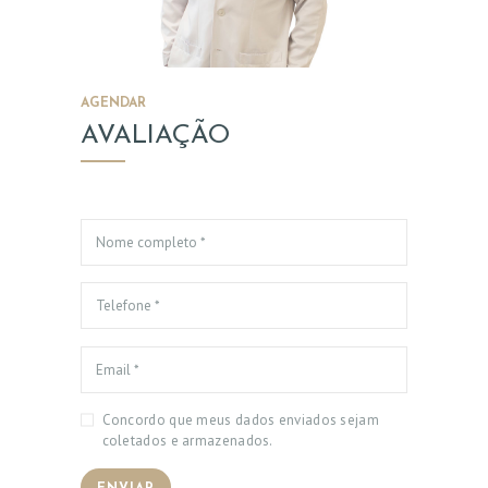
AGENDAR
AVALIAÇÃO
Concordo que meus dados enviados sejam
coletados e armazenados.